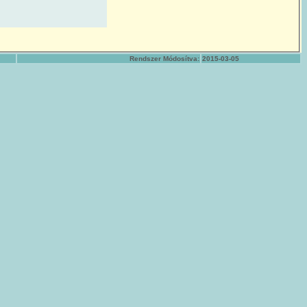
Rendszer Módosítva:
2015-03-05