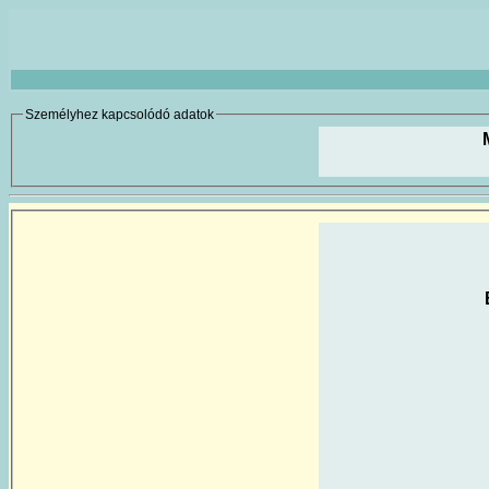
Személyhez kapcsolódó adatok