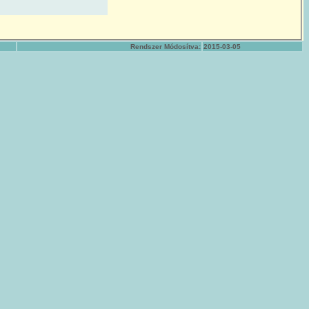
Rendszer Módosítva:
2015-03-05