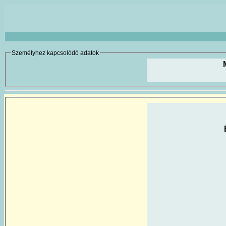
Személyhez kapcsolódó adatok