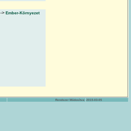
->
Ember-Környezet
Rendszer Módosítva:
2015-03-05