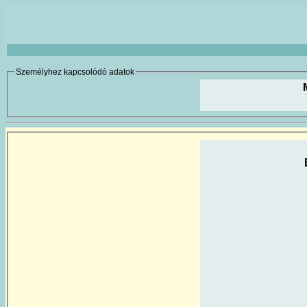
Személyhez kapcsolódó adatok