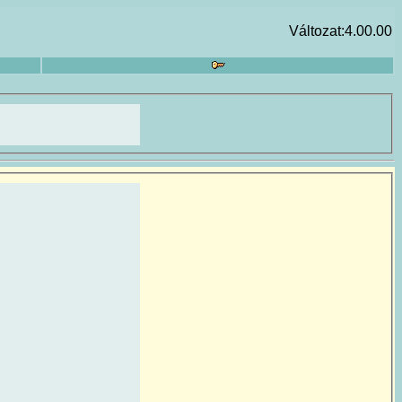
Változat:4.00.00