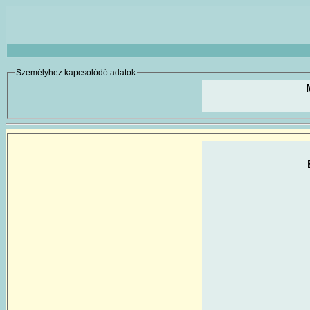
Személyhez kapcsolódó adatok