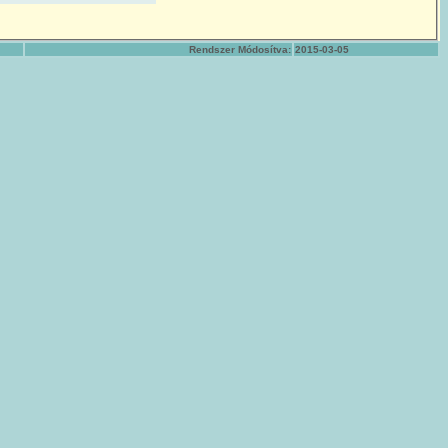
Rendszer Módosítva:
2015-03-05