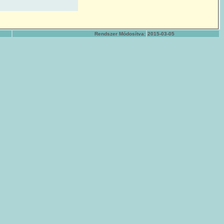
Rendszer Módosítva:
2015-03-05