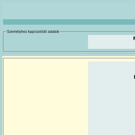
Személyhez kapcsolódó adatok