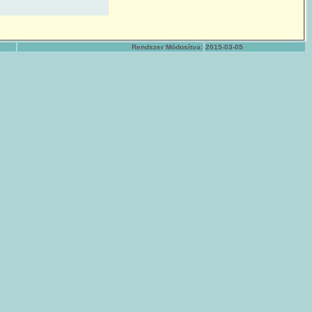
Rendszer Módosítva:
2015-03-05