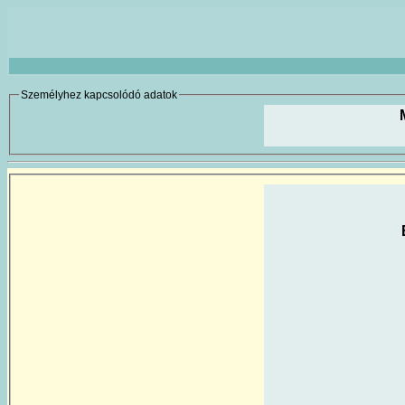
Személyhez kapcsolódó adatok