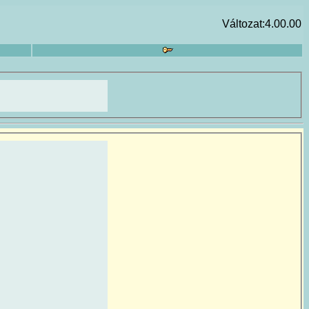
Változat:4.00.00