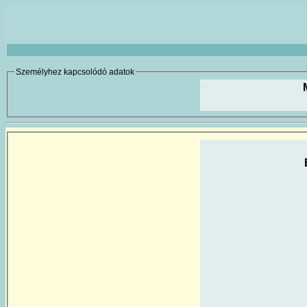
Személyhez kapcsolódó adatok