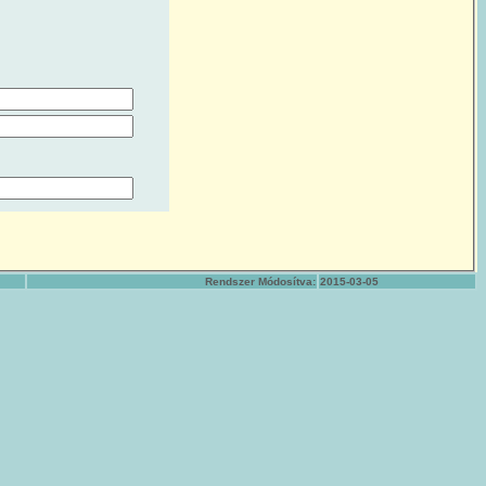
Rendszer Módosítva:
2015-03-05