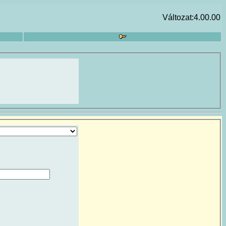
Változat:4.00.00