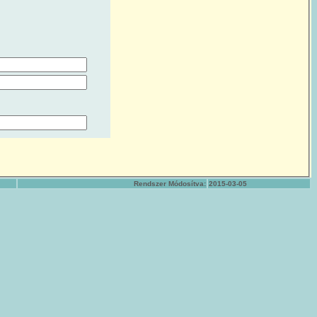
Rendszer Módosítva:
2015-03-05