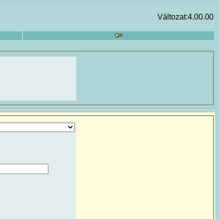
Változat:4.00.00