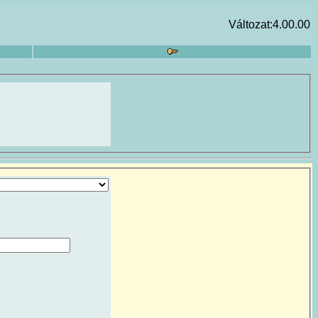
Változat:4.00.00