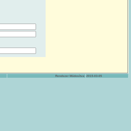
Rendszer Módosítva:
2015-03-05